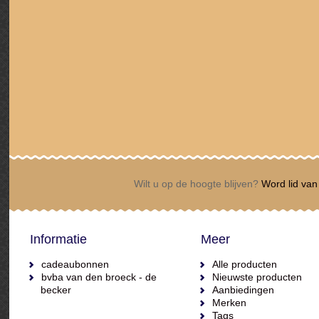
Wilt u op de hoogte blijven?
Word lid van 
Informatie
Meer
cadeaubonnen
Alle producten
bvba van den broeck - de
Nieuwste producten
becker
Aanbiedingen
Merken
Tags