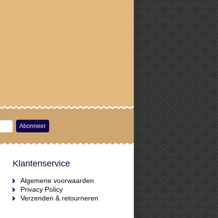
Abonneer
Klantenservice
Algemene voorwaarden
Privacy Policy
Verzenden & retourneren