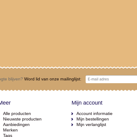
gte blijven?
Word lid van onze mailinglijst:
Meer
Mijn account
Alle producten
Account informatie
Nieuwste producten
Mijn bestellingen
Aanbiedingen
Mijn verlanglijst
Merken
Tags