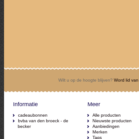
Wilt u op de hoogte blijven?
Word lid van 
Informatie
Meer
cadeaubonnen
Alle producten
bvba van den broeck - de
Nieuwste producten
becker
Aanbiedingen
Merken
Tags