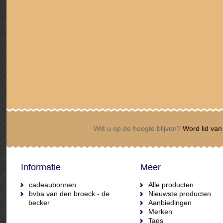
Wilt u op de hoogte blijven?
Word lid van 
Informatie
Meer
cadeaubonnen
Alle producten
bvba van den broeck - de
Nieuwste producten
becker
Aanbiedingen
Merken
Tags