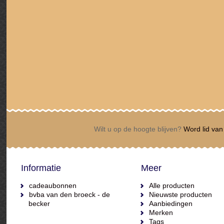
Wilt u op de hoogte blijven?
Word lid van 
Informatie
Meer
cadeaubonnen
Alle producten
bvba van den broeck - de
Nieuwste producten
becker
Aanbiedingen
Merken
Tags