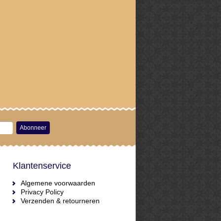
Abonneer
Klantenservice
Algemene voorwaarden
Privacy Policy
Verzenden & retourneren