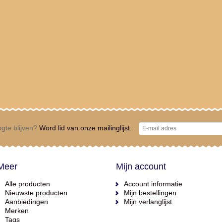
gte blijven?
Word lid van onze mailinglijst:
Meer
Mijn account
Alle producten
Account informatie
Nieuwste producten
Mijn bestellingen
Aanbiedingen
Mijn verlanglijst
Merken
Tags