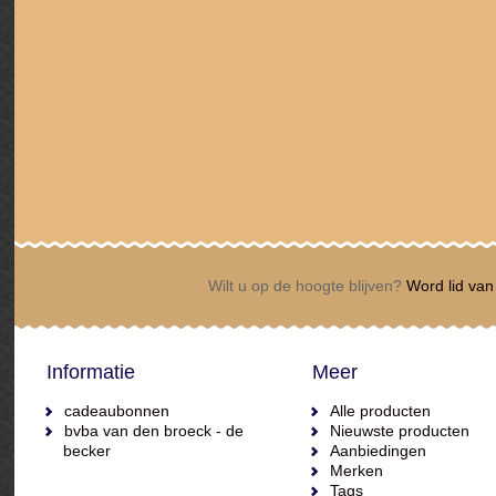
Wilt u op de hoogte blijven?
Word lid van 
Informatie
Meer
cadeaubonnen
Alle producten
bvba van den broeck - de
Nieuwste producten
becker
Aanbiedingen
Merken
Tags