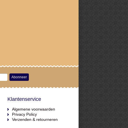
Abonneer
Klantenservice
Algemene voorwaarden
Privacy Policy
Verzenden & retourneren