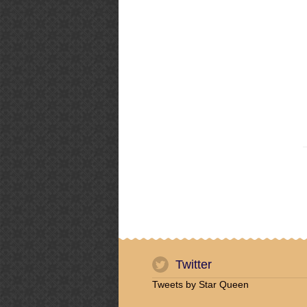
Twitter
Tweets by Star Queen