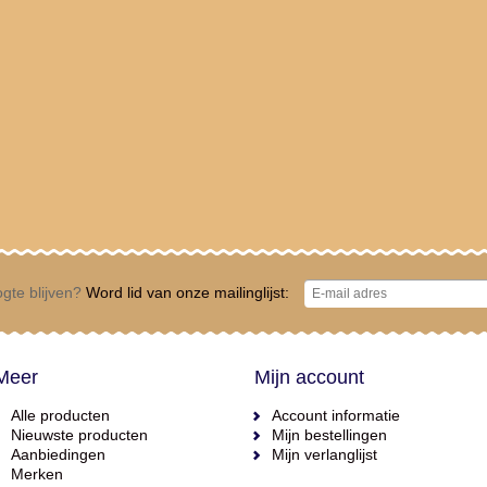
gte blijven?
Word lid van onze mailinglijst:
Meer
Mijn account
Alle producten
Account informatie
Nieuwste producten
Mijn bestellingen
Aanbiedingen
Mijn verlanglijst
Merken