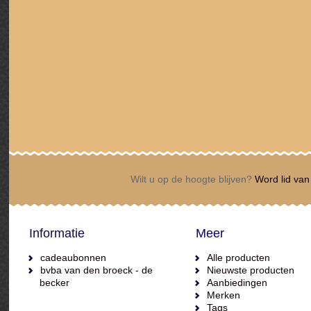
Wilt u op de hoogte blijven?
Word lid van 
Informatie
Meer
cadeaubonnen
Alle producten
bvba van den broeck - de
Nieuwste producten
becker
Aanbiedingen
Merken
Tags