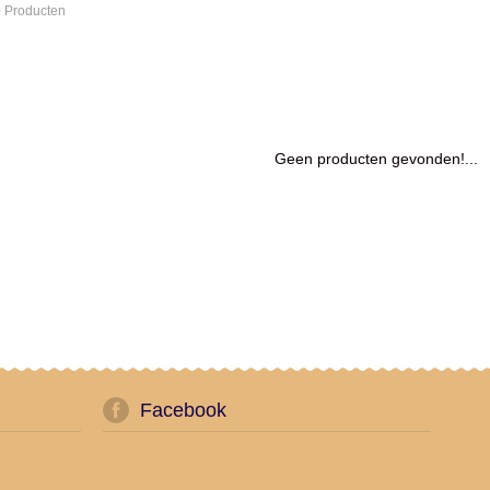
 Producten
Geen producten gevonden!...
Facebook