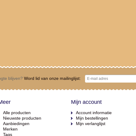
gte blijven?
Word lid van onze mailinglijst:
Meer
Mijn account
Alle producten
Account informatie
Nieuwste producten
Mijn bestellingen
Aanbiedingen
Mijn verlanglijst
Merken
Tags