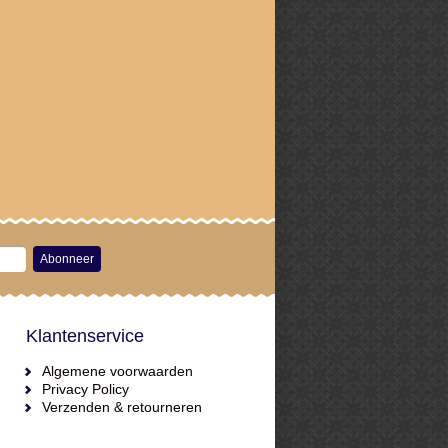
Abonneer
Klantenservice
Algemene voorwaarden
Privacy Policy
Verzenden & retourneren