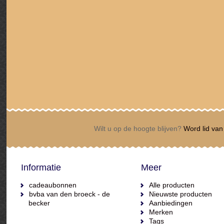
Wilt u op de hoogte blijven?
Word lid van 
Informatie
Meer
cadeaubonnen
Alle producten
bvba van den broeck - de
Nieuwste producten
becker
Aanbiedingen
Merken
Tags