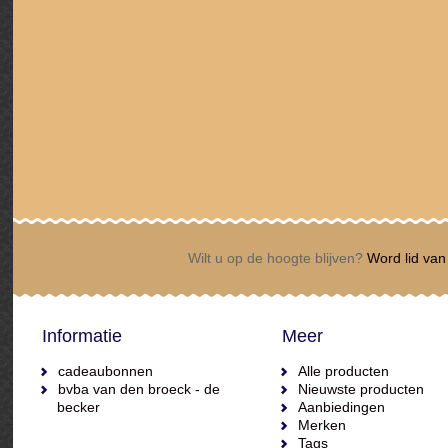
Wilt u op de hoogte blijven?
Word lid van 
Informatie
Meer
cadeaubonnen
Alle producten
bvba van den broeck - de
Nieuwste producten
becker
Aanbiedingen
Merken
Tags